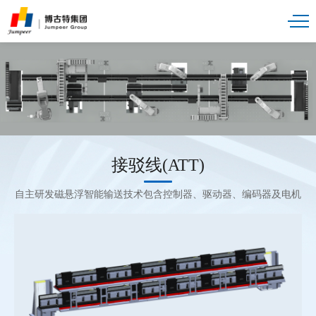
接驳线(ATT)
自主研发磁悬浮智能输送技术包含控制器、驱动器、编码器及电机