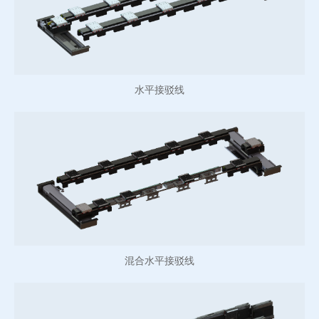
水平接驳线
混合水平接驳线