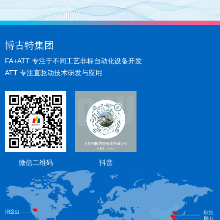
博古特集团
FA+ATT 专注于不同工艺非标自动化设备开发
ATT 专注直驱动技术研发与应用
微信二维码
抖音